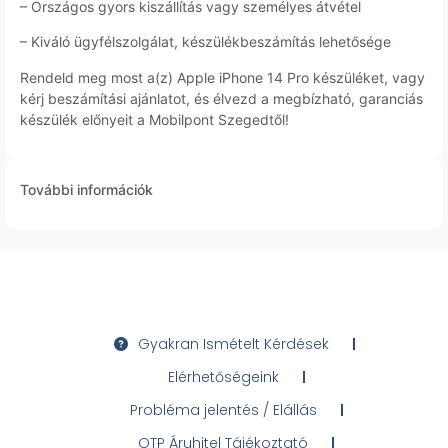
– Országos gyors kiszállítás vagy személyes átvétel
– Kiváló ügyfélszolgálat, készülékbeszámítás lehetősége
Rendeld meg most a(z) Apple iPhone 14 Pro készüléket, vagy
kérj beszámítási ajánlatot, és élvezd a megbízható, garanciás
készülék előnyeit a Mobilpont Szegedtől!
További információk
Gyakran Ismételt Kérdések
Elérhetőségeink
Probléma jelentés / Elállás
OTP Áruhitel Tájékoztató