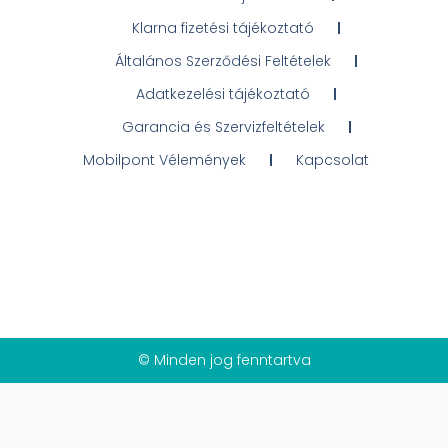
Klarna fizetési tájékoztató
Általános Szerződési Feltételek
Adatkezelési tájékoztató
Garancia és Szervizfeltételek
Mobilpont Vélemények
Kapcsolat
© Minden jog fenntartva