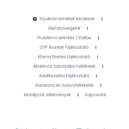
Gyakran Ismételt Kérdések
Elérhetőségeink
Probléma jelentés / Elállás
OTP Áruhitel Tájékoztató
Klarna fizetési tájékoztató
Általános Szerződési Feltételek
Adatkezelési tájékoztató
Garancia és Szervizfeltételek
Mobilpont Vélemények
Kapcsolat