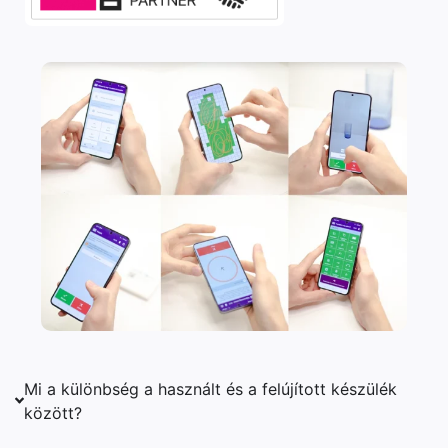
Mi a különbség a használt és a felújított készülék
között?