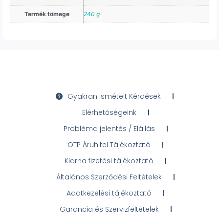
Termék tömege
240 g
Gyakran Ismételt Kérdések
Elérhetőségeink
Probléma jelentés / Elállás
OTP Áruhitel Tájékoztató
Klarna fizetési tájékoztató
Általános Szerződési Feltételek
Adatkezelési tájékoztató
Garancia és Szervizfeltételek