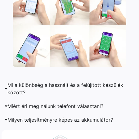
Mi a különbség a használt és a felújított készülék
között?
Miért éri meg nálunk telefont választani?
Milyen teljesítményre képes az akkumulátor?