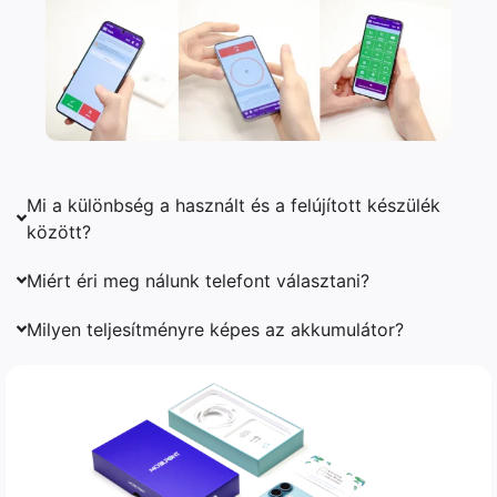
Mi a különbség a használt és a felújított készülék
között?
Miért éri meg nálunk telefont választani?
Milyen teljesítményre képes az akkumulátor?