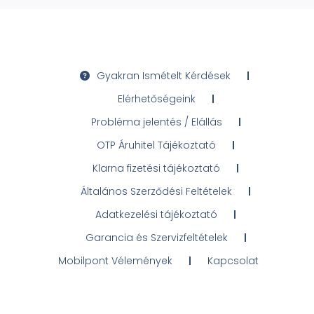
Gyakran Ismételt Kérdések
Elérhetőségeink
Probléma jelentés / Elállás
OTP Áruhitel Tájékoztató
Klarna fizetési tájékoztató
Általános Szerződési Feltételek
Adatkezelési tájékoztató
Garancia és Szervizfeltételek
Mobilpont Vélemények
Kapcsolat