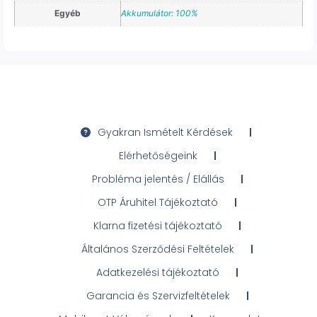
Egyéb
Akkumulátor: 100%
Gyakran Ismételt Kérdések
Elérhetőségeink
Probléma jelentés / Elállás
OTP Áruhitel Tájékoztató
Klarna fizetési tájékoztató
Általános Szerződési Feltételek
Adatkezelési tájékoztató
Garancia és Szervizfeltételek