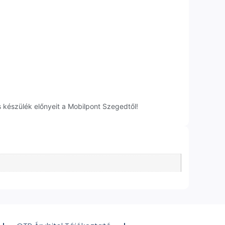
 készülék előnyeit a Mobilpont Szegedtől!