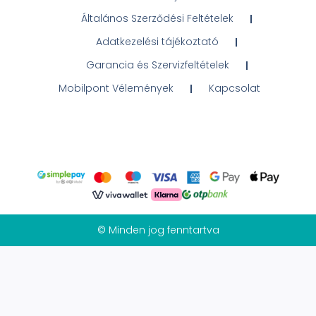
Általános Szerződési Feltételek
Adatkezelési tájékoztató
Garancia és Szervizfeltételek
Mobilpont Vélemények
Kapcsolat
© Minden jog fenntartva