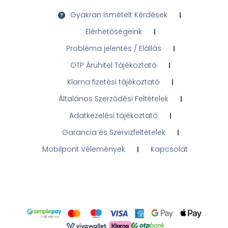
Gyakran Ismételt Kérdések
Elérhetőségeink
Probléma jelentés / Elállás
OTP Áruhitel Tájékoztató
Klarna fizetési tájékoztató
Általános Szerződési Feltételek
Adatkezelési tájékoztató
Garancia és Szervizfeltételek
Mobilpont Vélemények
Kapcsolat