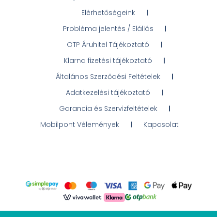
Elérhetőségeink
Probléma jelentés / Elállás
OTP Áruhitel Tájékoztató
Klarna fizetési tájékoztató
Általános Szerződési Feltételek
Adatkezelési tájékoztató
Garancia és Szervizfeltételek
Mobilpont Vélemények
Kapcsolat