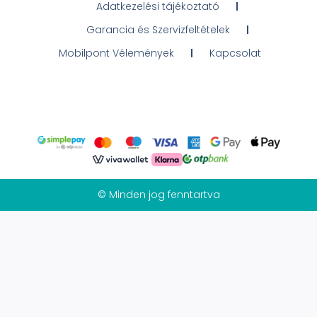
Adatkezelési tájékoztató
Garancia és Szervizfeltételek
Mobilpont Vélemények
Kapcsolat
© Minden jog fenntartva