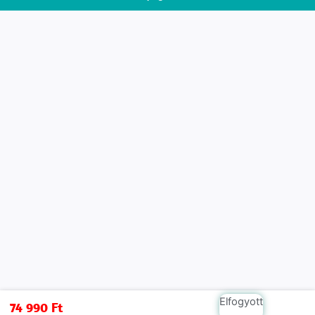
Elfogyott
74 990
Ft