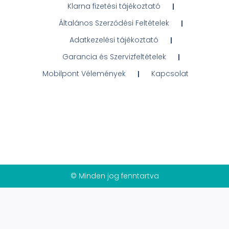
Klarna fizetési tájékoztató
Általános Szerződési Feltételek
Adatkezelési tájékoztató
Garancia és Szervizfeltételek
Mobilpont Vélemények
Kapcsolat
© Minden jog fenntartva