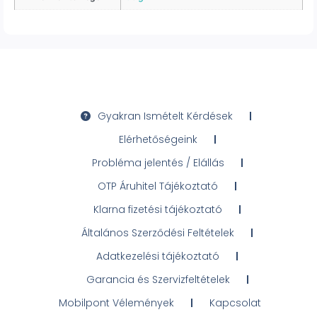
Gyakran Ismételt Kérdések
Elérhetőségeink
Probléma jelentés / Elállás
OTP Áruhitel Tájékoztató
Klarna fizetési tájékoztató
Általános Szerződési Feltételek
Adatkezelési tájékoztató
Garancia és Szervizfeltételek
Mobilpont Vélemények
Kapcsolat