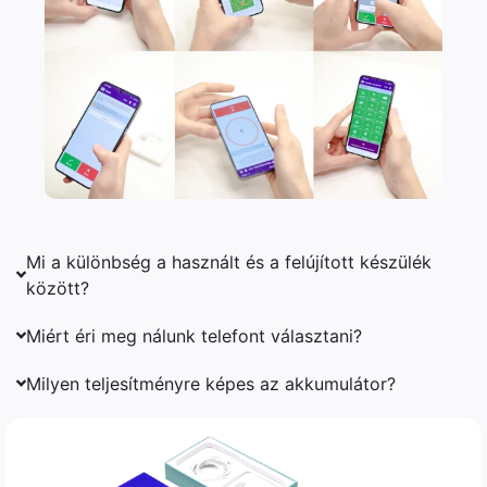
Mi a különbség a használt és a felújított készülék
között?
Miért éri meg nálunk telefont választani?
Milyen teljesítményre képes az akkumulátor?