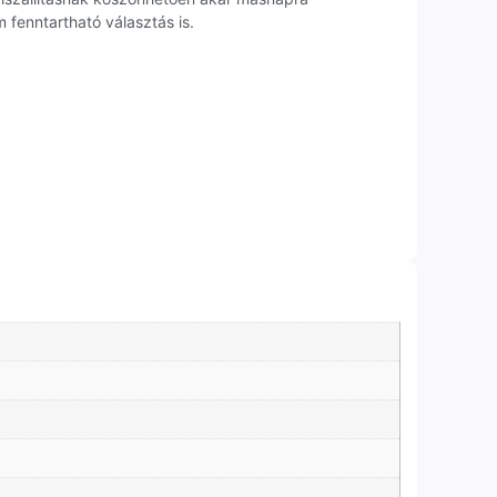
fenntartható választás is.