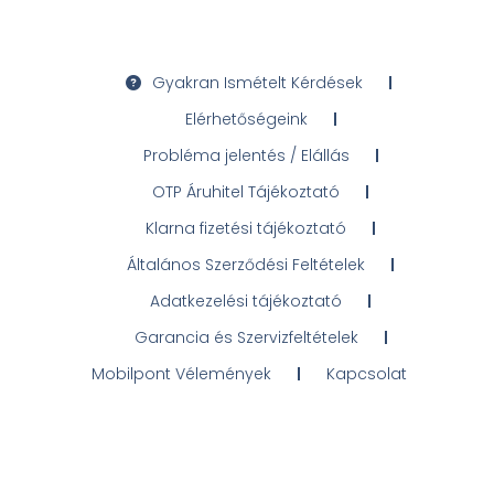
Gyakran Ismételt Kérdések
Elérhetőségeink
Probléma jelentés / Elállás
OTP Áruhitel Tájékoztató
Klarna fizetési tájékoztató
Általános Szerződési Feltételek
Adatkezelési tájékoztató
Garancia és Szervizfeltételek
Mobilpont Vélemények
Kapcsolat