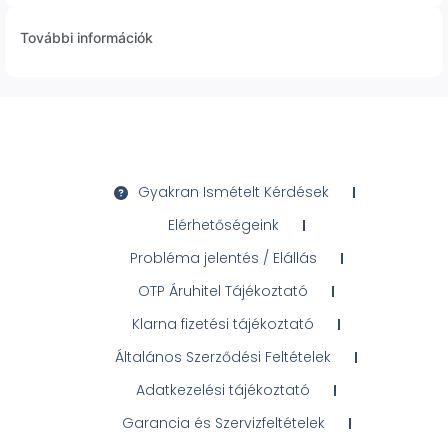
További információk
Gyakran Ismételt Kérdések
Elérhetőségeink
Probléma jelentés / Elállás
OTP Áruhitel Tájékoztató
Klarna fizetési tájékoztató
Általános Szerződési Feltételek
Adatkezelési tájékoztató
Garancia és Szervizfeltételek