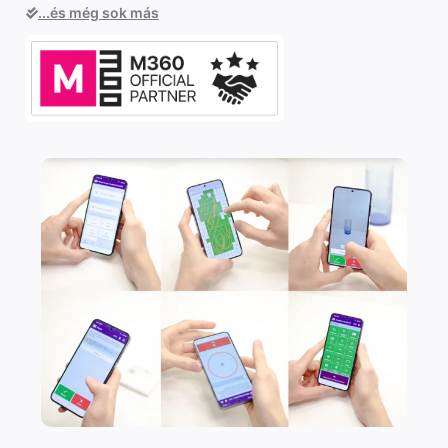
...és még sok más