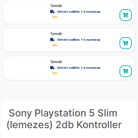
Termék
Várható szállítás: 1-2 munkanap
27%
Termék
Várható szállítás: 1-2 munkanap
27%
Termék
Várható szállítás: 1-2 munkanap
27%
Sony Playstation 5 Slim
(lemezes) 2db Kontroller