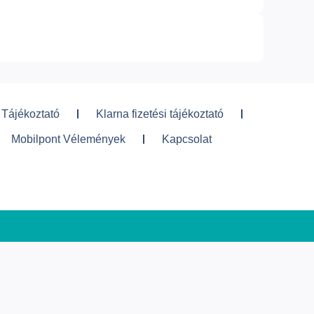
 Tájékoztató
Klarna fizetési tájékoztató
Mobilpont Vélemények
Kapcsolat