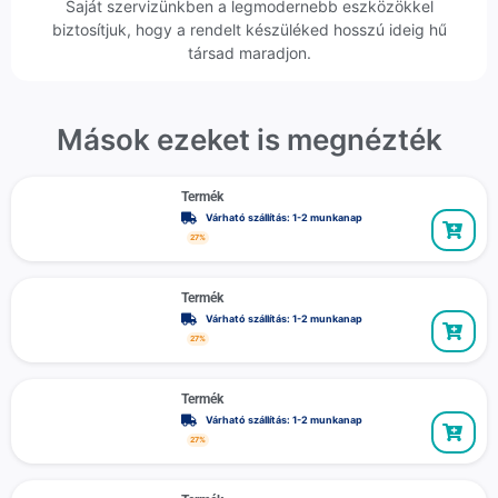
Saját szervizünkben a legmodernebb eszközökkel
biztosítjuk, hogy a rendelt készüléked hosszú ideig hű
társad maradjon.
Mások ezeket is megnézték
Termék
Várható szállítás: 1-2 munkanap
27%
Termék
Várható szállítás: 1-2 munkanap
27%
Termék
Várható szállítás: 1-2 munkanap
27%