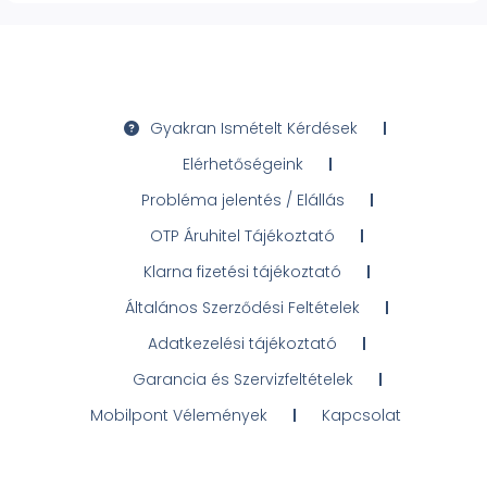
Gyakran Ismételt Kérdések
Elérhetőségeink
Probléma jelentés / Elállás
OTP Áruhitel Tájékoztató
Klarna fizetési tájékoztató
Általános Szerződési Feltételek
Adatkezelési tájékoztató
Garancia és Szervizfeltételek
Mobilpont Vélemények
Kapcsolat