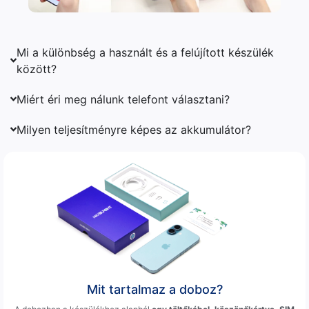
Mi a különbség a használt és a felújított készülék
között?
Miért éri meg nálunk telefont választani?
Milyen teljesítményre képes az akkumulátor?
Mit tartalmaz a doboz?