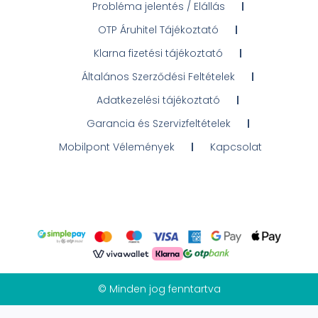
Probléma jelentés / Elállás
OTP Áruhitel Tájékoztató
Klarna fizetési tájékoztató
Általános Szerződési Feltételek
Adatkezelési tájékoztató
Garancia és Szervizfeltételek
Mobilpont Vélemények
Kapcsolat
© Minden jog fenntartva