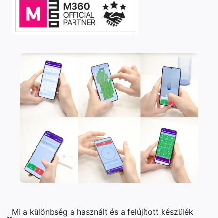
Mi a különbség a használt és a felújított készülék