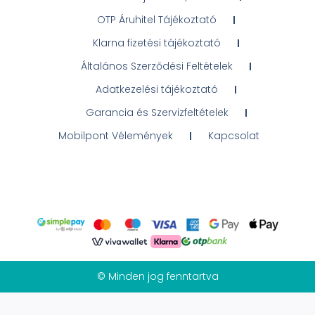
OTP Áruhitel Tájékoztató
Klarna fizetési tájékoztató
Általános Szerződési Feltételek
Adatkezelési tájékoztató
Garancia és Szervizfeltételek
Mobilpont Vélemények
Kapcsolat
© Minden jog fenntartva