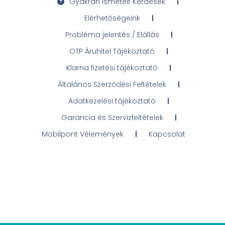
Gyakran Ismételt Kérdések
Elérhetőségeink
Probléma jelentés / Elállás
OTP Áruhitel Tájékoztató
Klarna fizetési tájékoztató
Általános Szerződési Feltételek
Adatkezelési tájékoztató
Garancia és Szervizfeltételek
Mobilpont Vélemények
Kapcsolat