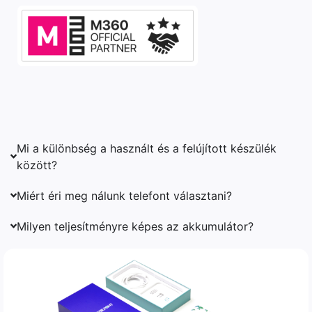
Mi a különbség a használt és a felújított készülék
között?
Miért éri meg nálunk telefont választani?
Milyen teljesítményre képes az akkumulátor?