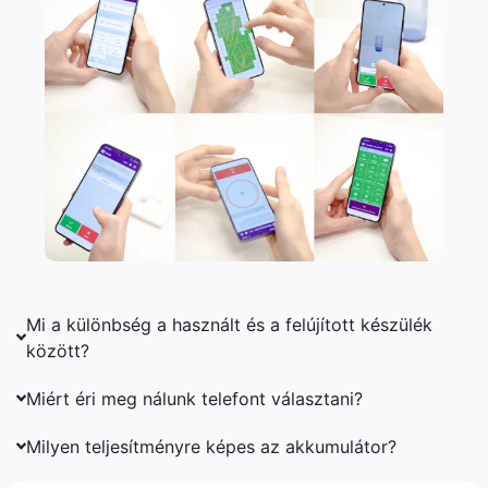
Mi a különbség a használt és a felújított készülék
között?
Miért éri meg nálunk telefont választani?
Milyen teljesítményre képes az akkumulátor?