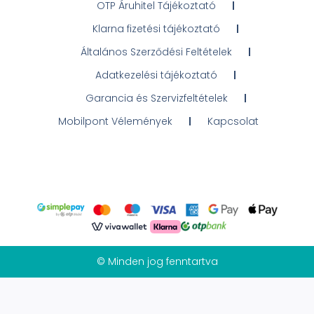
OTP Áruhitel Tájékoztató
Klarna fizetési tájékoztató
Általános Szerződési Feltételek
Adatkezelési tájékoztató
Garancia és Szervizfeltételek
Mobilpont Vélemények
Kapcsolat
© Minden jog fenntartva