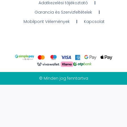
Adatkezelési tájékoztató
Garancia és Szervizfeltételek
Mobilpont Vélemények
Kapcsolat
© Minden jog fenntartva