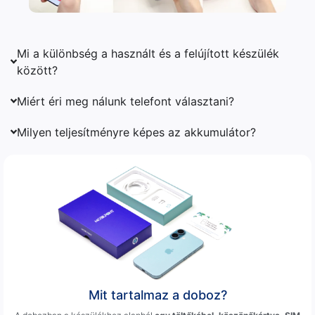
Mi a különbség a használt és a felújított készülék
között?
Miért éri meg nálunk telefont választani?
Milyen teljesítményre képes az akkumulátor?
Mit tartalmaz a doboz?