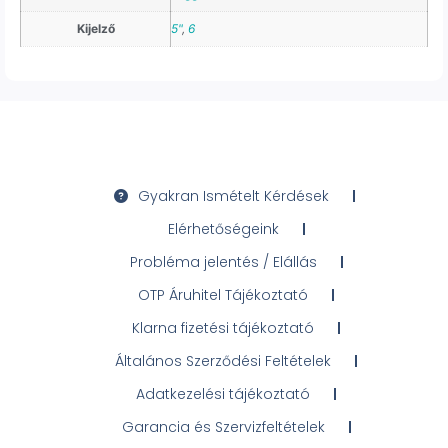
Kijelző
5"
,
6
Gyakran Ismételt Kérdések
Elérhetőségeink
Probléma jelentés / Elállás
OTP Áruhitel Tájékoztató
Klarna fizetési tájékoztató
Általános Szerződési Feltételek
Adatkezelési tájékoztató
Garancia és Szervizfeltételek