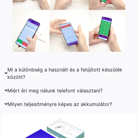
Mi a különbség a használt és a felújított készülék
között?
Miért éri meg nálunk telefont választani?
Milyen teljesítményre képes az akkumulátor?