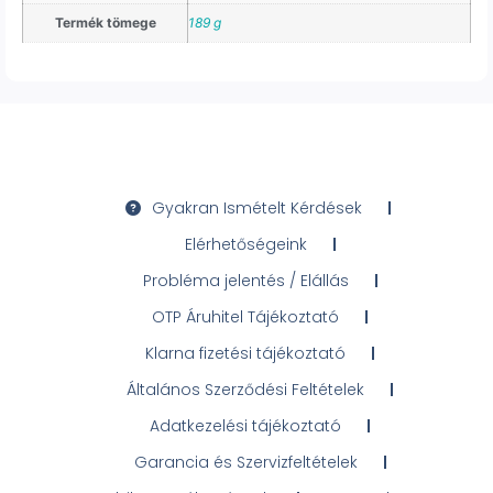
Termék tömege
189 g
Gyakran Ismételt Kérdések
Elérhetőségeink
Probléma jelentés / Elállás
OTP Áruhitel Tájékoztató
Klarna fizetési tájékoztató
Általános Szerződési Feltételek
Adatkezelési tájékoztató
Garancia és Szervizfeltételek