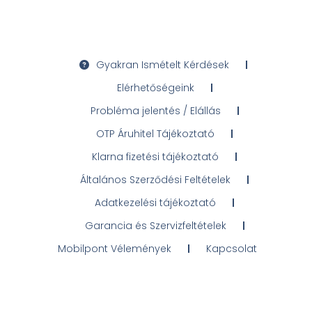
Gyakran Ismételt Kérdések
Elérhetőségeink
Probléma jelentés / Elállás
OTP Áruhitel Tájékoztató
Klarna fizetési tájékoztató
Általános Szerződési Feltételek
Adatkezelési tájékoztató
Garancia és Szervizfeltételek
Mobilpont Vélemények
Kapcsolat