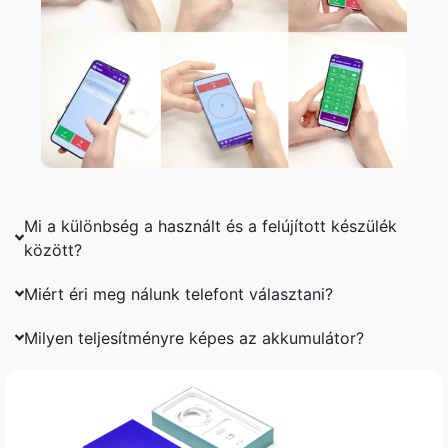
Mi a különbség a használt és a felújított készülék
között?
Miért éri meg nálunk telefont választani?
Milyen teljesítményre képes az akkumulátor?