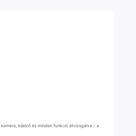
 kamera, kijelző és minden funkció átvizsgálva – a