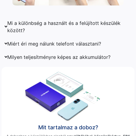
Mi a különbség a használt és a felújított készülék
között?
Miért éri meg nálunk telefont választani?
Milyen teljesítményre képes az akkumulátor?
Mit tartalmaz a doboz?