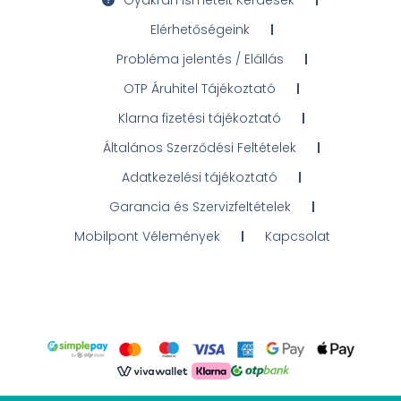
Elérhetőségeink
Probléma jelentés / Elállás
OTP Áruhitel Tájékoztató
Klarna fizetési tájékoztató
Általános Szerződési Feltételek
Adatkezelési tájékoztató
Garancia és Szervizfeltételek
Mobilpont Vélemények
Kapcsolat