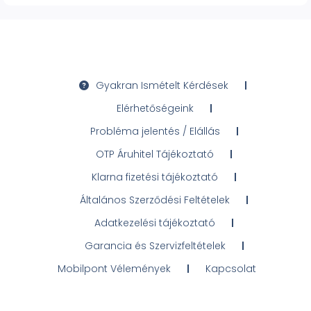
Gyakran Ismételt Kérdések
Elérhetőségeink
Probléma jelentés / Elállás
OTP Áruhitel Tájékoztató
Klarna fizetési tájékoztató
Általános Szerződési Feltételek
Adatkezelési tájékoztató
Garancia és Szervizfeltételek
Mobilpont Vélemények
Kapcsolat