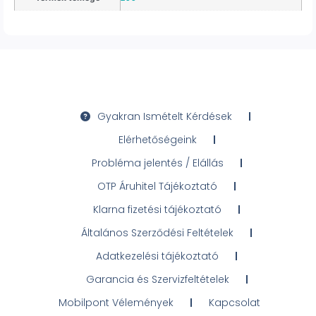
Gyakran Ismételt Kérdések
Elérhetőségeink
Probléma jelentés / Elállás
OTP Áruhitel Tájékoztató
Klarna fizetési tájékoztató
Általános Szerződési Feltételek
Adatkezelési tájékoztató
Garancia és Szervizfeltételek
Mobilpont Vélemények
Kapcsolat