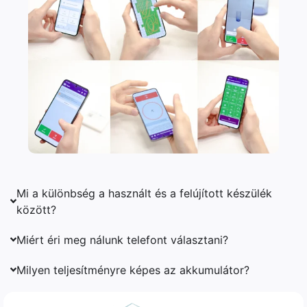
Mi a különbség a használt és a felújított készülék
között?
Miért éri meg nálunk telefont választani?
Milyen teljesítményre képes az akkumulátor?