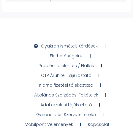
Gyakran Ismételt Kérdések
Elérhetőségeink
Probléma jelentés / Elállás
OTP Áruhitel Tájékoztató
Klarna fizetési tájékoztató
Általános Szerződési Feltételek
Adatkezelési tájékoztató
Garancia és Szervizfeltételek
Mobilpont Vélemények
Kapcsolat