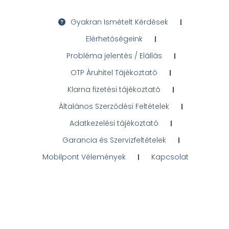
Gyakran Ismételt Kérdések
Elérhetőségeink
Probléma jelentés / Elállás
OTP Áruhitel Tájékoztató
Klarna fizetési tájékoztató
Általános Szerződési Feltételek
Adatkezelési tájékoztató
Garancia és Szervizfeltételek
Mobilpont Vélemények
Kapcsolat