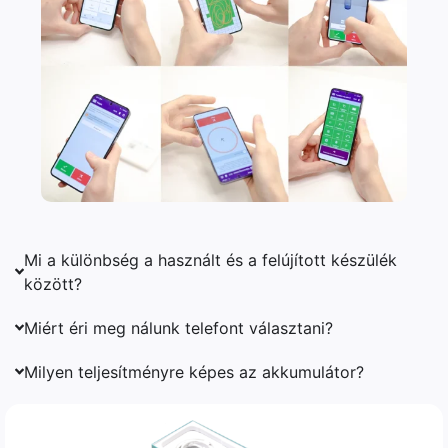
Mi a különbség a használt és a felújított készülék
között?
Miért éri meg nálunk telefont választani?
Milyen teljesítményre képes az akkumulátor?