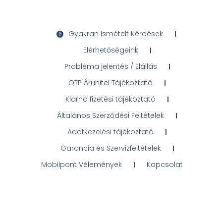
Gyakran Ismételt Kérdések
Elérhetőségeink
Probléma jelentés / Elállás
OTP Áruhitel Tájékoztató
Klarna fizetési tájékoztató
Általános Szerződési Feltételek
Adatkezelési tájékoztató
Garancia és Szervizfeltételek
Mobilpont Vélemények
Kapcsolat