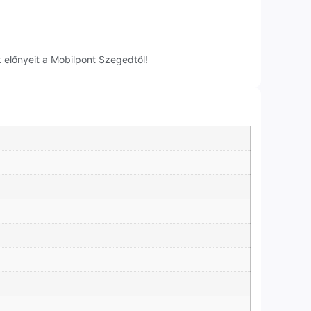
 előnyeit a Mobilpont Szegedtől!