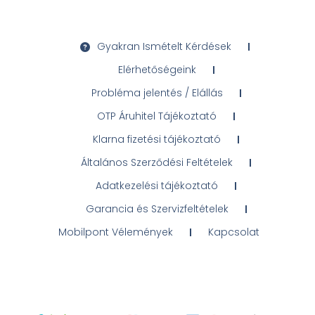
Gyakran Ismételt Kérdések
Elérhetőségeink
Probléma jelentés / Elállás
OTP Áruhitel Tájékoztató
Klarna fizetési tájékoztató
Általános Szerződési Feltételek
Adatkezelési tájékoztató
Garancia és Szervizfeltételek
Mobilpont Vélemények
Kapcsolat