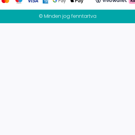
© Minden jog fenntartva