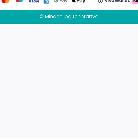
© Minden jog fenntartva