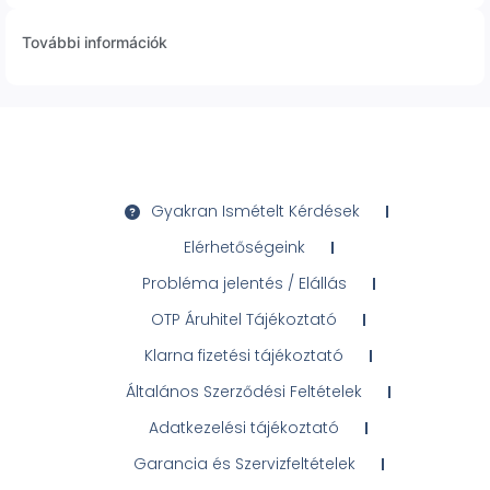
További információk
Gyakran Ismételt Kérdések
Elérhetőségeink
Probléma jelentés / Elállás
OTP Áruhitel Tájékoztató
Klarna fizetési tájékoztató
Általános Szerződési Feltételek
Adatkezelési tájékoztató
Garancia és Szervizfeltételek