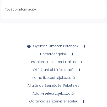
További információk
Gyakran Ismételt Kérdések
Elérhetőségeink
Probléma jelentés / Elállás
OTP Áruhitel Tájékoztató
Klarna fizetési tájékoztató
Általános Szerződési Feltételek
Adatkezelési tájékoztató
Garancia és Szervizfeltételek