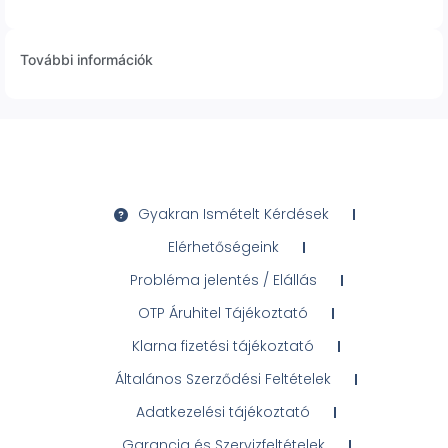
További információk
Gyakran Ismételt Kérdések
Elérhetőségeink
Probléma jelentés / Elállás
OTP Áruhitel Tájékoztató
Klarna fizetési tájékoztató
Általános Szerződési Feltételek
Adatkezelési tájékoztató
Garancia és Szervizfeltételek