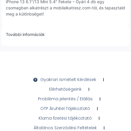
iPhone 13 6.1″/13 Mini 5.4″ Fekete – Gyári 4 db egy
csomagban alkatrészt a mobilalkatresz.com-tól, és tapasztald
meg a különbséget!
További információk
Gyakran Ismételt Kérdések
Elérhetőségeink
Probléma jelentés / Elállás
OTP Áruhitel Tájékoztató
Klarna fizetési tájékoztató
Általános Szerződési Feltételek