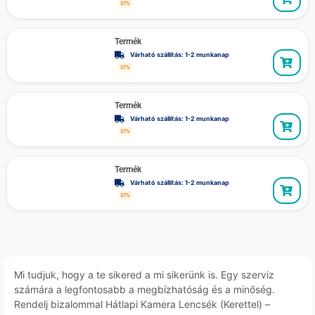
27%
Termék
Várható szállítás: 1-2 munkanap
27%
Termék
Várható szállítás: 1-2 munkanap
27%
Termék
Várható szállítás: 1-2 munkanap
27%
Mi tudjuk, hogy a te sikered a mi sikerünk is. Egy szerviz
számára a legfontosabb a megbízhatóság és a minőség.
Rendelj bizalommal Hátlapi Kamera Lencsék (Kerettel) –