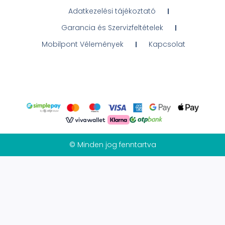
Adatkezelési tájékoztató
Garancia és Szervizfeltételek
Mobilpont Vélemények
Kapcsolat
© Minden jog fenntartva