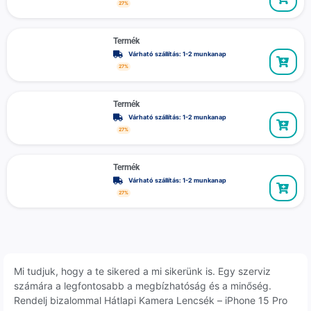
27%
Termék
Várható szállítás: 1-2 munkanap
27%
Termék
Várható szállítás: 1-2 munkanap
27%
Termék
Várható szállítás: 1-2 munkanap
27%
Mi tudjuk, hogy a te sikered a mi sikerünk is. Egy szerviz
számára a legfontosabb a megbízhatóság és a minőség.
Rendelj bizalommal Hátlapi Kamera Lencsék – iPhone 15 Pro