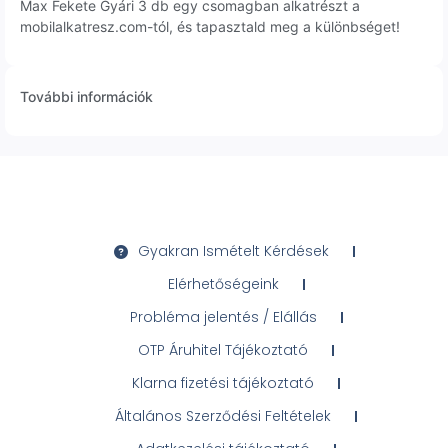
Max Fekete Gyári 3 db egy csomagban alkatrészt a
mobilalkatresz.com-tól, és tapasztald meg a különbséget!
További információk
Gyakran Ismételt Kérdések
Elérhetőségeink
Probléma jelentés / Elállás
OTP Áruhitel Tájékoztató
Klarna fizetési tájékoztató
Általános Szerződési Feltételek