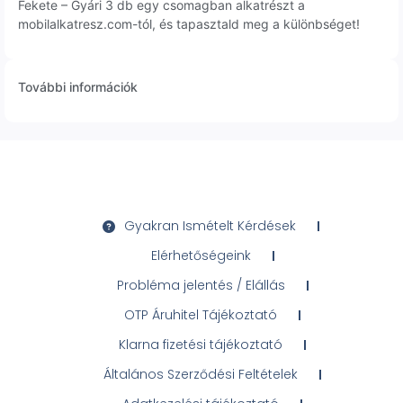
Fekete – Gyári 3 db egy csomagban alkatrészt a
mobilalkatresz.com-tól, és tapasztald meg a különbséget!
További információk
Gyakran Ismételt Kérdések
Elérhetőségeink
Probléma jelentés / Elállás
OTP Áruhitel Tájékoztató
Klarna fizetési tájékoztató
Általános Szerződési Feltételek