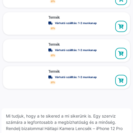
27%
Termék
Várható szállítás: 1-2 munkanap
27%
Termék
Várható szállítás: 1-2 munkanap
27%
Termék
Várható szállítás: 1-2 munkanap
27%
Mi tudjuk, hogy a te sikered a mi sikerünk is. Egy szerviz
számára a legfontosabb a megbízhatóság és a minőség.
Rendelj bizalommal Hátlapi Kamera Lencsék – iPhone 12 Pro