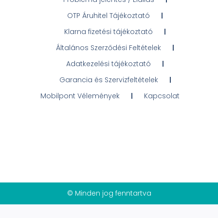
OTP Áruhitel Tájékoztató
Klarna fizetési tájékoztató
Általános Szerződési Feltételek
Adatkezelési tájékoztató
Garancia és Szervizfeltételek
Mobilpont Vélemények
Kapcsolat
© Minden jog fenntartva