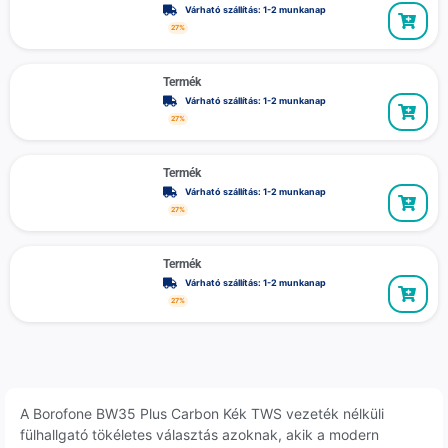
Várható szállítás: 1-2 munkanap
27%
Termék
Várható szállítás: 1-2 munkanap
27%
Termék
Várható szállítás: 1-2 munkanap
27%
Termék
Várható szállítás: 1-2 munkanap
27%
A Borofone BW35 Plus Carbon Kék TWS vezeték nélküli
fülhallgató tökéletes választás azoknak, akik a modern