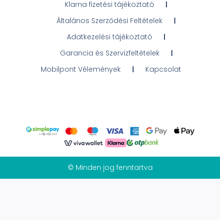
Klarna fizetési tájékoztató
Általános Szerződési Feltételek
Adatkezelési tájékoztató
Garancia és Szervizfeltételek
Mobilpont Vélemények
Kapcsolat
© Minden jog fenntartva