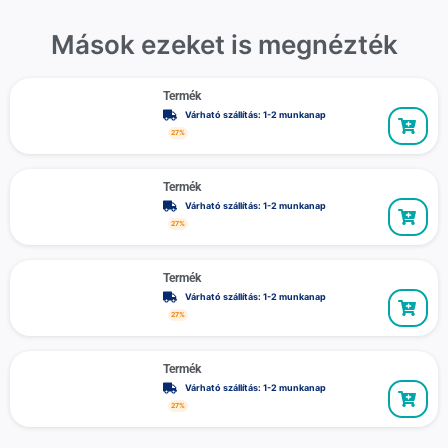
Mások ezeket is megnézték
Termék
Várható szállítás: 1-2 munkanap
27%
Termék
Várható szállítás: 1-2 munkanap
27%
Termék
Várható szállítás: 1-2 munkanap
27%
Termék
Várható szállítás: 1-2 munkanap
27%