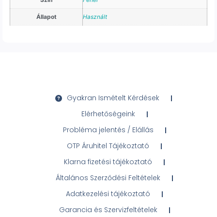
Állapot
Használt
Gyakran Ismételt Kérdések
Elérhetőségeink
Probléma jelentés / Elállás
OTP Áruhitel Tájékoztató
Klarna fizetési tájékoztató
Általános Szerződési Feltételek
Adatkezelési tájékoztató
Garancia és Szervizfeltételek