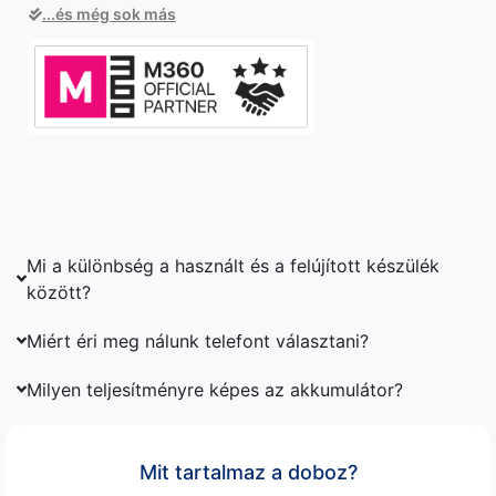
...és még sok más
Mi a különbség a használt és a felújított készülék
között?
Miért éri meg nálunk telefont választani?
Milyen teljesítményre képes az akkumulátor?
Mit tartalmaz a doboz?