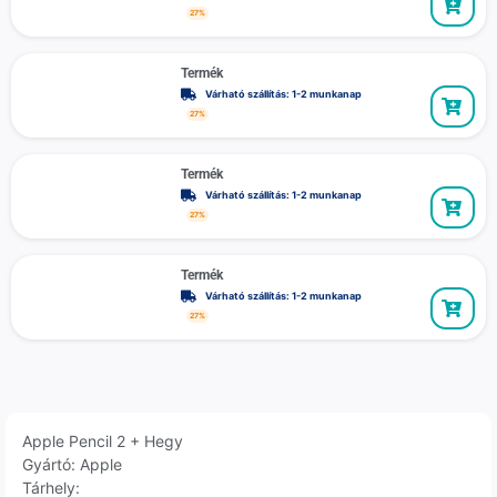
27%
Termék
Várható szállítás: 1-2 munkanap
27%
Termék
Várható szállítás: 1-2 munkanap
27%
Termék
Várható szállítás: 1-2 munkanap
27%
Apple Pencil 2 + Hegy
Gyártó: Apple
Tárhely: