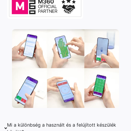
Mi a különbség a használt és a felújított készülék