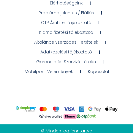
Elérhetőségeink
Probléma jelentés / Elállás
OTP Áruhitel Tájékoztató
Klarna fizetési tájékoztató
Általános Szerződési Feltételek
Adatkezelési tájékoztató
Garancia és Szervizfeltételek
Mobilpont Vélemények
Kapcsolat
© Minden jog fenntartva