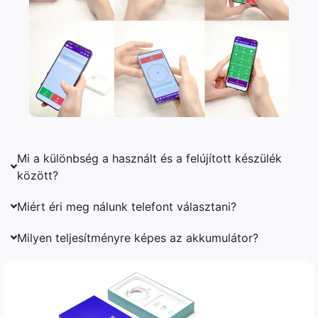
Mi a különbség a használt és a felújított készülék
között?
Miért éri meg nálunk telefont választani?
Milyen teljesítményre képes az akkumulátor?