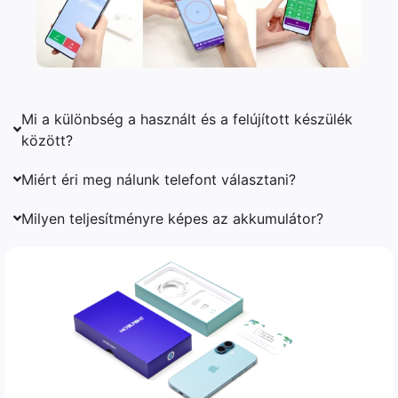
Mi a különbség a használt és a felújított készülék
között?
Miért éri meg nálunk telefont választani?
Milyen teljesítményre képes az akkumulátor?