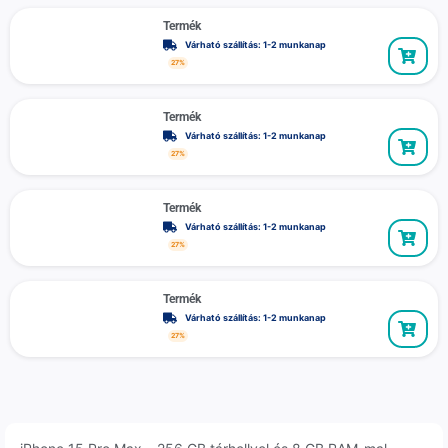
Termék
Várható szállítás: 1-2 munkanap
27%
Termék
Várható szállítás: 1-2 munkanap
27%
Termék
Várható szállítás: 1-2 munkanap
27%
Termék
Várható szállítás: 1-2 munkanap
27%