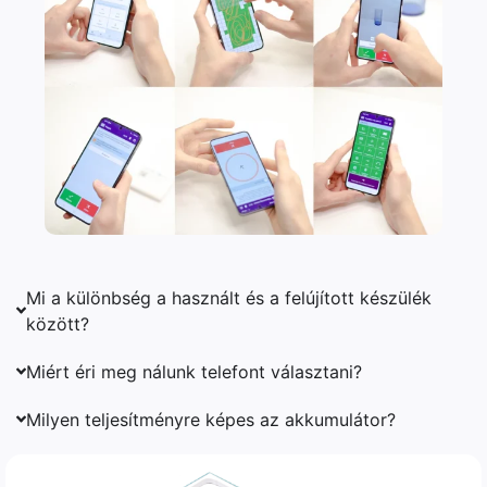
Mi a különbség a használt és a felújított készülék
között?
Miért éri meg nálunk telefont választani?
Milyen teljesítményre képes az akkumulátor?