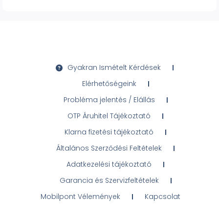
Gyakran Ismételt Kérdések
Elérhetőségeink
Probléma jelentés / Elállás
OTP Áruhitel Tájékoztató
Klarna fizetési tájékoztató
Általános Szerződési Feltételek
Adatkezelési tájékoztató
Garancia és Szervizfeltételek
Mobilpont Vélemények
Kapcsolat